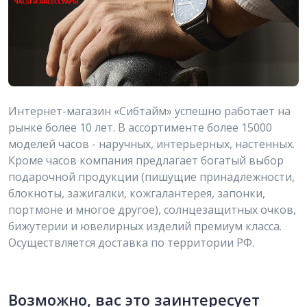
Интернет-магазин «Сибтайм» успешно работает на
рынке более 10 лет. В ассортименте более 15000
моделей часов - наручных, интерьерных, настенных.
Кроме часов компания предлагает богатый выбор
подарочной продукции (пишущие принадлежности,
блокноты, зажигалки, кожгалантерея, запонки,
портмоне и многое другое), солнцезащитных очков,
бижутерии и ювелирных изделий премиум класса.
Осуществляется доставка по территории РФ.
Возможно, вас это заинтересует