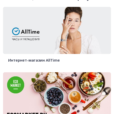
Интернет-магазин AllTime