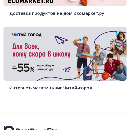
Доставка продуктов на дом Экомаркет.ру
Интернет-магазин книг Читай-город