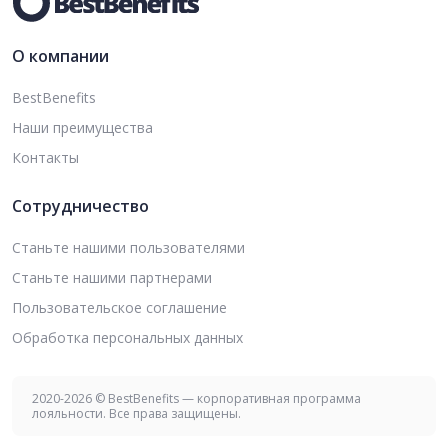
О компании
BestBenefits
Наши преимущества
Контакты
Сотрудничество
Станьте нашими пользователями
Станьте нашими партнерами
Пользовательское соглашение
Обработка персональных данных
2020-2026 © BestBenefits — корпоративная программа
лояльности. Все права защищены.