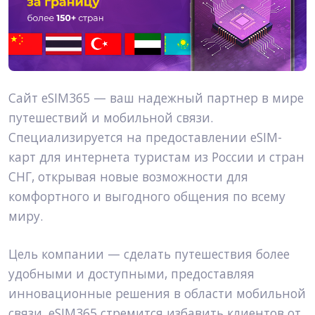
Сайт eSIM365 — ваш надежный партнер в мире 
путешествий и мобильной связи. 
Специализируется на предоставлении eSIM-
карт для интернета туристам из России и стран 
СНГ, открывая новые возможности для 
комфортного и выгодного общения по всему 
миру.
Цель компании — сделать путешествия более 
удобными и доступными, предоставляя 
инновационные решения в области мобильной 
связи. eSIM365 стремится избавить клиентов от 