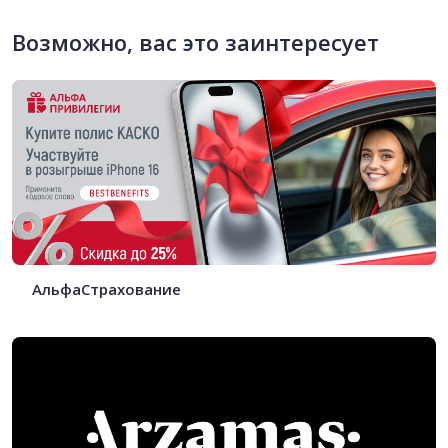
Возможно, вас это заинтересует
АльфаСтрахование