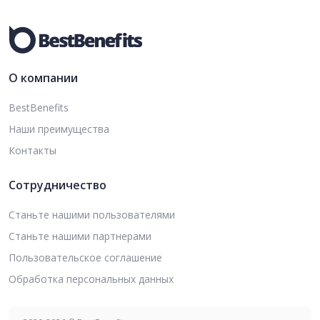
О компании
BestBenefits
Наши преимущества
Контакты
Сотрудничество
Станьте нашими пользователями
Станьте нашими партнерами
Пользовательское соглашение
Обработка персональных данных