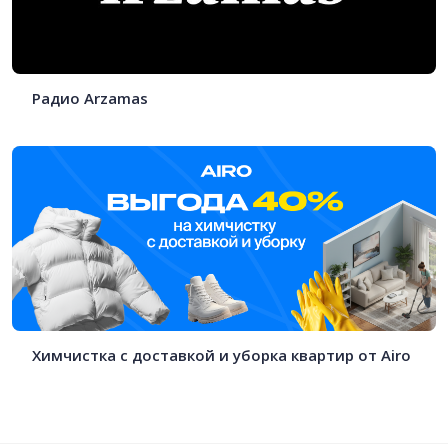
Радио Arzamas
Химчистка с доставкой и уборка квартир от Airo