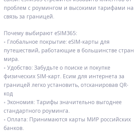
проблем с роумингом и высокими тарифами на 
связь за границей.
Почему выбирают eSIM365:
◦ Глобальное покрытие: eSIM-карты для 
путешествий, работающие в большинстве стран 
мира.
◦ Удобство: Забудьте о поиске и покупке 
физических SIM-карт. Есим для интернета за 
границей легко установить, отсканировав QR-
код
◦ Экономия: Тарифы значительно выгоднее 
стандартного роуминга.
◦ Оплата: Принимаются карты МИР российских 
банков.