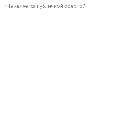
*Не является публичной офертой