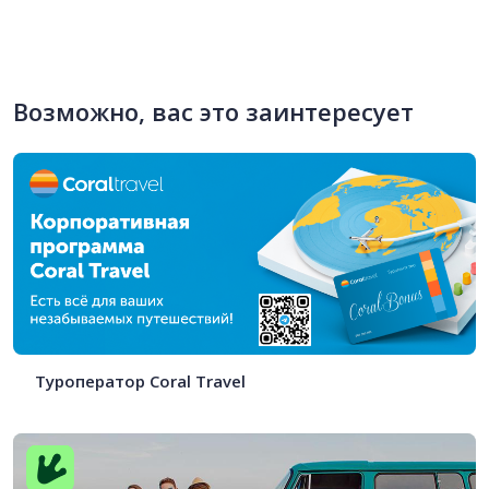
Возможно, вас это заинтересует
Туроператор Coral Travel