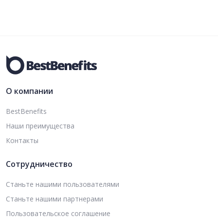
О компании
BestBenefits
Наши преимущества
Контакты
Сотрудничество
Станьте нашими пользователями
Станьте нашими партнерами
Пользовательское соглашение