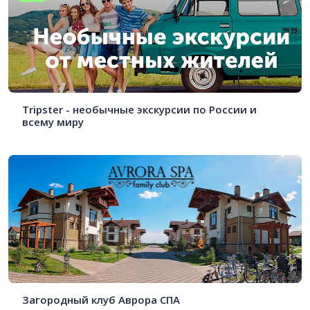
Tripster - необычные экскурсии по России и
всему миру
Загородный клуб Аврора СПА