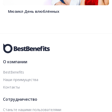
Мюзикл День влюблённых
О компании
BestBenefits
Наши преимущества
Контакты
Сотрудничество
Станьте нашими пользователями