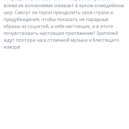
всеми её волнениями оживает в ярком комедийном
шоу. Смогут ли герои преодолеть свои страхи и
предубеждения, чтобы показать не парадные
образы из соцсетей, а себя настоящих, и в итоге
почувствовать настоящее притяжение? Зрителей
ждут полтора часа отличной музыки и блестящего
юмора!