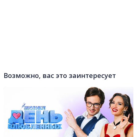
Возможно, вас это заинтересует