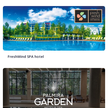
FreshWind SPA hotel