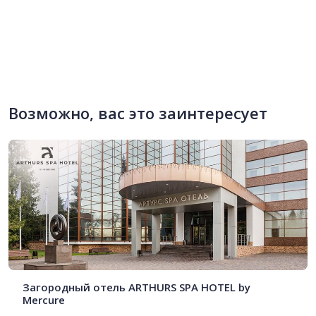
Возможно, вас это заинтересует
Загородный отель ARTHURS SPA HOTEL by
Mercure