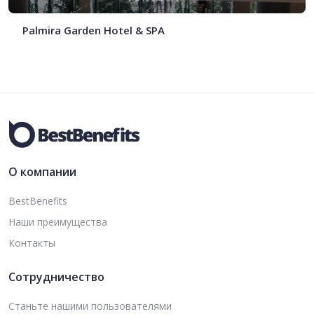
Palmira Garden Hotel & SPA
О компании
BestBenefits
Наши преимущества
Контакты
Сотрудничество
Станьте нашими пользователями