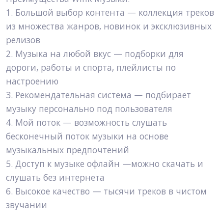
1. Большой выбор контента — коллекция треков 
из множества жанров, новинок и эксклюзивных 
релизов
2. Музыка на любой вкус — подборки для 
дороги, работы и спорта, плейлисты по 
настроению
3. Рекомендательная система — подбирает 
музыку персонально под пользователя
4. Мой поток — возможность слушать 
бесконечный поток музыки на основе 
музыкальных предпочтений 
5. Доступ к музыке офлайн —можно скачать и 
слушать без интернета
6. Высокое качество — тысячи треков в чистом 
звучании