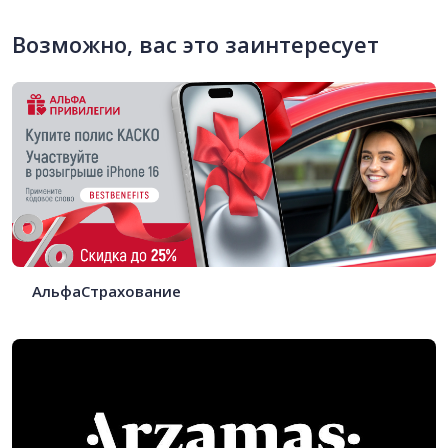
Возможно, вас это заинтересует
АльфаСтрахование