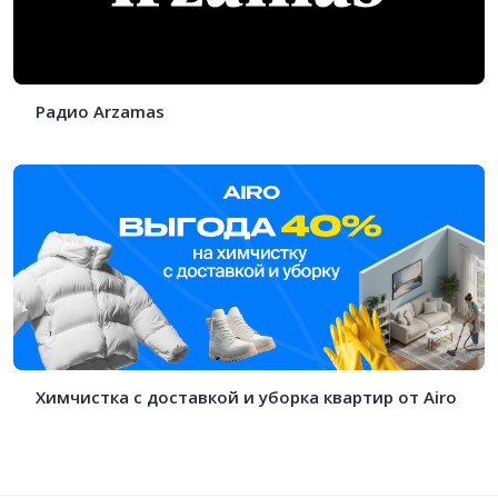
Радио Arzamas
Химчистка с доставкой и уборка квартир от Airo