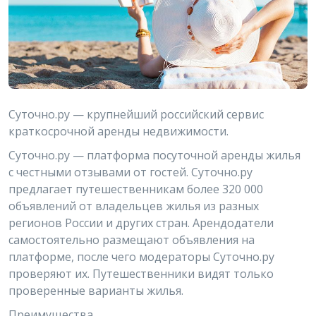
Суточно.ру — крупнейший российский сервис
краткосрочной аренды недвижимости.
Суточно.ру — платформа посуточной аренды жилья
с честными отзывами от гостей. Суточно.ру
предлагает путешественникам более 320 000
объявлений от владельцев жилья из разных
регионов России и других стран. Арендодатели
самостоятельно размещают объявления на
платформе, после чего модераторы Суточно.ру
проверяют их. Путешественники видят только
проверенные варианты жилья.
Преимущества