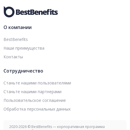
О компании
BestBenefits
Наши преимущества
Контакты
Сотрудничество
Станьте нашими пользователями
Станьте нашими партнерами
Пользовательское соглашение
Обработка персональных данных
2020-2026 © BestBenefits — корпоративная программа