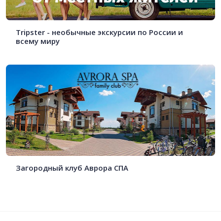
Tripster - необычные экскурсии по России и
всему миру
Загородный клуб Аврора СПА