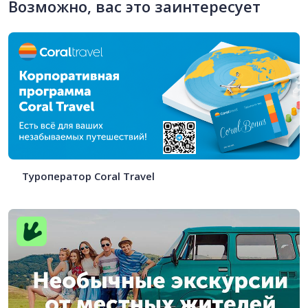
Возможно, вас это заинтересует
Туроператор Coral Travel