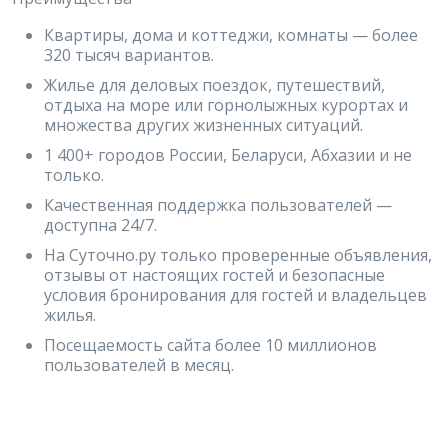
Квартиры, дома и коттеджи, комнаты — более
320 тысяч вариантов.
Жилье для деловых поездок, путешествий,
отдыха на море или горнолыжных курортах и
множества других жизненных ситуаций.
1 400+ городов России, Беларуси, Абхазии и не
только.
Качественная поддержка пользователей —
доступна 24/7.
На Суточно.ру только проверенные объявления,
отзывы от настоящих гостей и безопасные
условия бронирования для гостей и владельцев
жилья.
Посещаемость сайта более 10 миллионов
пользователей в месяц.