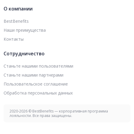
О компании
BestBenefits
Наши преимущества
Контакты
Сотрудничество
Станьте нашими пользователями
Станьте нашими партнерами
Пользовательское соглашение
Обработка персональных данных
2020-2026 © BestBenefits — корпоративная программа
лояльности. Все права защищены.