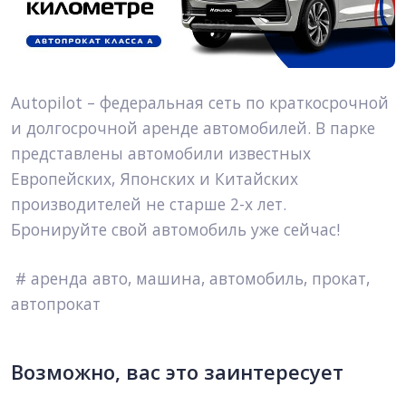
Autopilot 
–
 федеральная сеть по краткосрочной 
и долгосрочной аренде автомобилей. В парке 
представлены автомобили известных 
Европейских, Японских и Китайских 
производителей не старше 2-х лет.
Бронируйте свой автомобиль уже сейчас!
 # аренда авто, машина, автомобиль, прокат, 
автопрокат
Возможно, вас это заинтересует