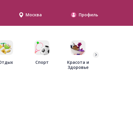
Москва
Профиль
Дети
Отдых
Спорт
Красота и
Здоровье