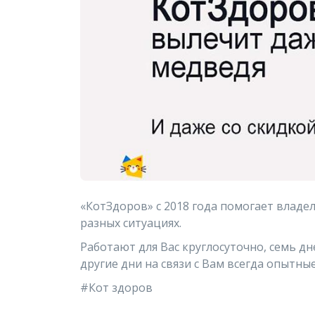
«КотЗдоров» с 2018 года помогает влад
разных ситуациях.
Работают для Вас круглосуточно, семь дн
другие дни на связи с Вам всегда опытные
#Кот здоров