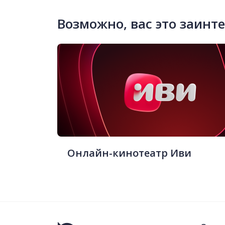
Возможно, вас это заинт
Онлайн-кинотеатр Иви