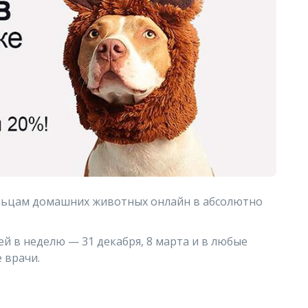
ельцам домашних животных онлайн в абсолютно
ей в неделю — 31 декабря, 8 марта и в любые
 врачи.