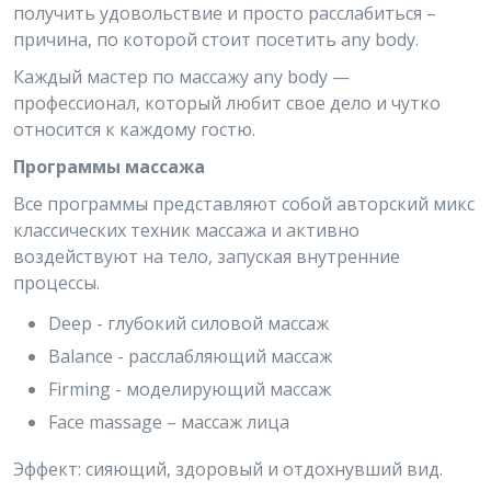
получить удовольствие и просто расслабиться –
причина, по которой стоит посетить any body.
Каждый мастер по массажу any body —
профессионал, который любит свое дело и чутко
относится к каждому гостю.
Программы массажа
Все программы представляют собой авторский микс
классических техник массажа и активно
воздействуют на тело, запуская внутренние
процессы.
Deep - глубокий силовой массаж
Balance - расслабляющий массаж
Firming - моделирующий массаж
Face massage – массаж лица
Эффект: сияющий, здоровый и отдохнувший вид.