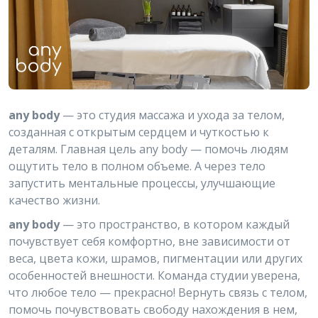
any body
— это студия массажа и ухода за телом,
созданная с открытым сердцем и чуткостью к
деталям. Главная цель any body — помочь людям
ощутить тело в полном объеме. А через тело
запустить ментальные процессы, улучшающие
качество жизни.
any body
— это пространство, в котором каждый
почувствует себя комфортно, вне зависимости от
веса, цвета кожи, шрамов, пигментации или других
особенностей внешности. Команда студии уверена,
что любое тело — прекрасно! Вернуть связь с телом,
помочь почувствовать свободу нахождения в нем,