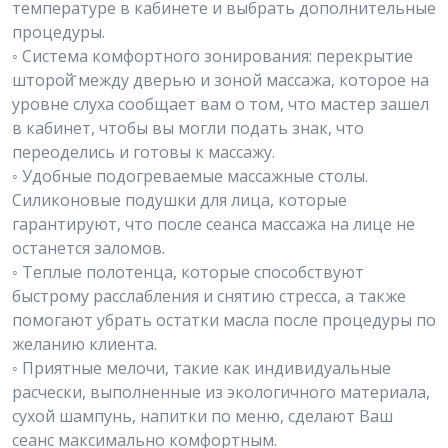
температуре в кабинете и выбрать дополнительные
процедуры.
◦ Система комфортного зонирования: перекрытие
шторой̆ между дверью и зоной массажа, которое на
уровне слуха сообщает вам о том, что мастер зашел
в кабинет, чтобы вы могли подать знак, что
переоделись и готовы к массажу.
◦ Удобные подогреваемые массажные столы.
Силиконовые подушки для лица, которые
гарантируют, что после сеанса массажа на лице не
останется заломов.
◦ Теплые полотенца, которые способствуют
быстрому расслабления и снятию стресса, а также
помогают убрать остатки масла после процедуры по
желанию клиента.
◦ Приятные мелочи, такие как индивидуальные
расчески, выполненные из экологичного материала,
сухой шампунь, напитки по меню, сделают Ваш
сеанс максимально комфортным.