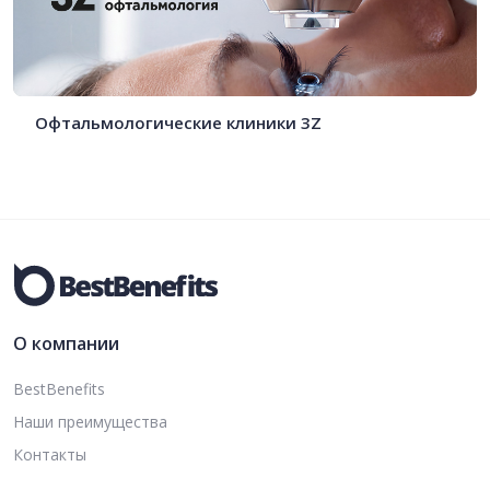
Офтальмологические клиники 3Z
О компании
BestBenefits
Наши преимущества
Контакты