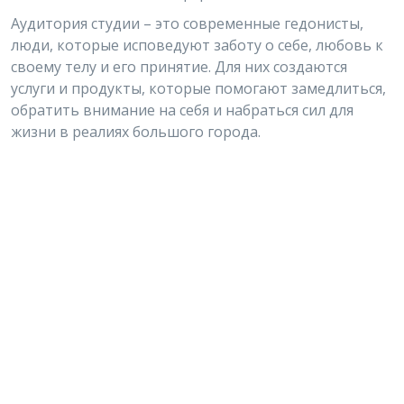
Аудитория студии – это современные гедонисты,
люди, которые исповедуют заботу о себе, любовь к
своему телу и его принятие. Для них создаются
услуги и продукты, которые помогают замедлиться,
обратить внимание на себя и набраться сил для
жизни в реалиях большого города.