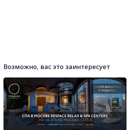
Возможно, вас это заинтересует