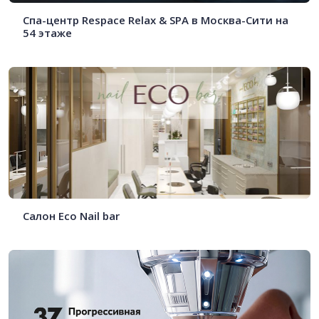
Спа-центр Respace Relax & SPA в Москва-Сити на
54 этаже
Салон Eco Nail bar