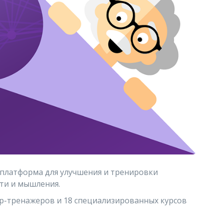
-платформа для улучшения и тренировки
ти и мышления.
гр-тренажеров и 18 специализированных курсов