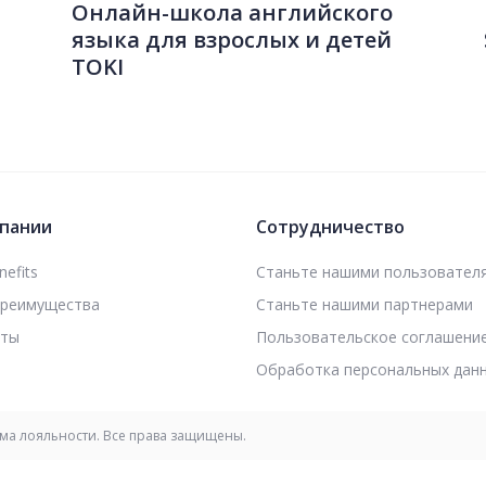
Онлайн-школа английского
языка для взрослых и детей
TOKI
пании
Сотрудничество
efits
Станьте нашими пользовател
преимущества
Станьте нашими партнерами
кты
Пользовательское соглашени
Обработка персональных дан
мма лояльности. Все права защищены.