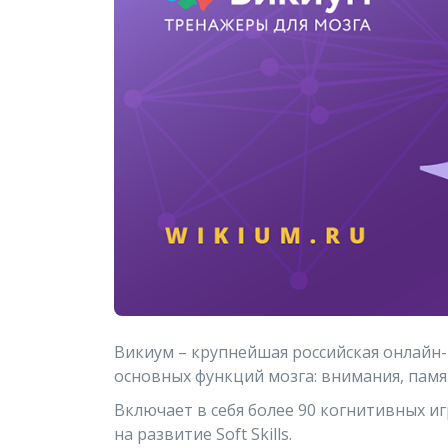
Викиум – крупнейшая российская онлайн
основных функций мозга: внимания, памя
Включает в себя более 90 когнитивных и
на развитие Soft Skills.