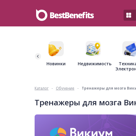
Недвижимость
Новинки
Техник
Электро
Каталог
-
Обучение
-
Тренажеры для мозга Вик
Тренажеры для мозга Ви