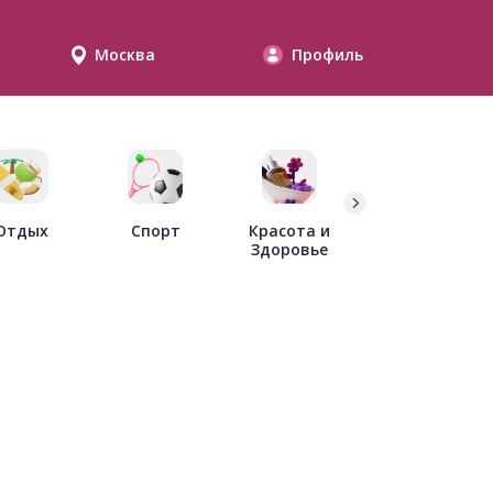
Москва
Профиль
Дети
Отдых
Спорт
Красота и
Здоровье