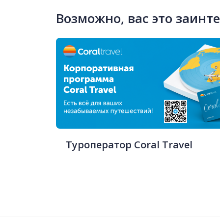
Возможно, вас это заинт
Туроператор Coral Travel