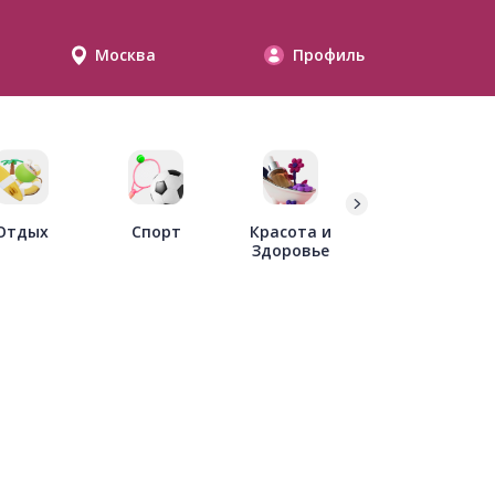
Москва
Профиль
Дети
Отдых
Спорт
Красота и
Здоровье