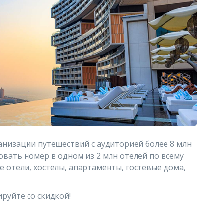
анизации путешествий с аудиторией более 8 млн
вать номер в одном из 2 млн отелей по всему
е отели, хостелы, апартаменты, гостевые дома,
руйте со скидкой!