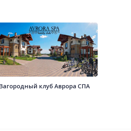
Загородный клуб Аврора СПА