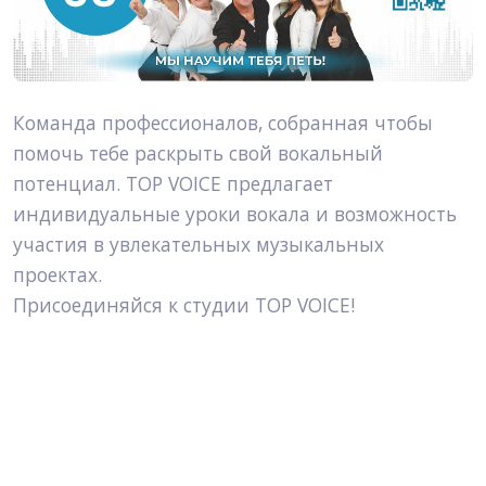
Команда профессионалов, собранная чтобы 
помочь тебе раскрыть свой вокальный 
потенциал. TOP VOICE предлагает 
индивидуальные уроки вокала и возможность 
участия в увлекательных музыкальных 
проектах.
Присоединяйся к студии TOP VOICE!