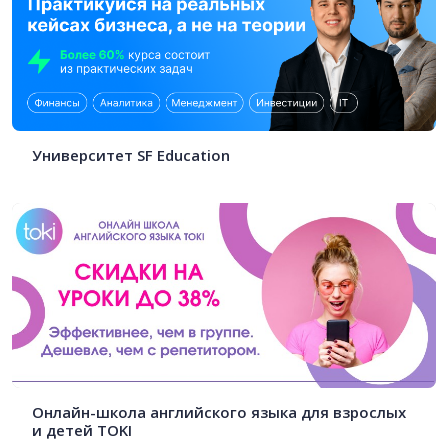
Университет SF Education
Онлайн-школа английского языка для взрослых
и детей TOKI