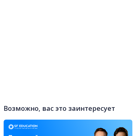
Возможно, вас это заинтересует