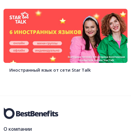
Иностранный язык от сети Star Talk
О компании