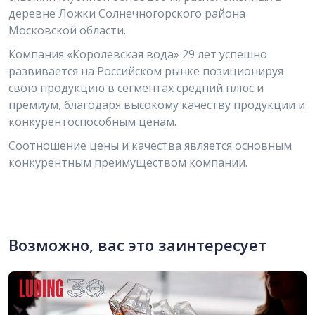
деревне Ложки Солнечногорского района
Московской области.
Компания «Королевская вода» 29 лет успешно
развивается на Российском рынке позиционируя
свою продукцию в сегментах средний плюс и
премиум, благодаря высокому качеству продукции и
конкурентоспособным ценам.
Соотношение цены и качества является основным
конкурентным преимуществом компании.
Возможно, вас это заинтересует