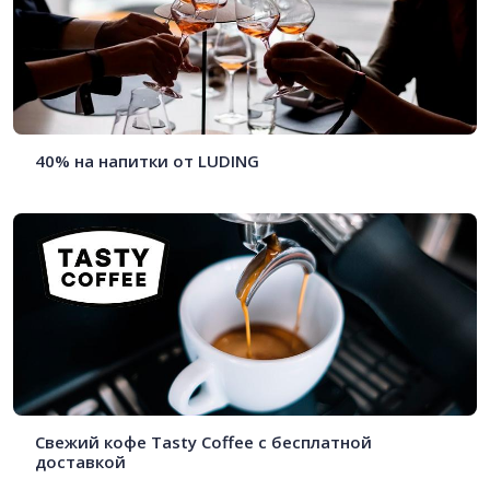
40% на напитки от LUDING
Свежий кофе Tasty Coffee с бесплатной
доставкой