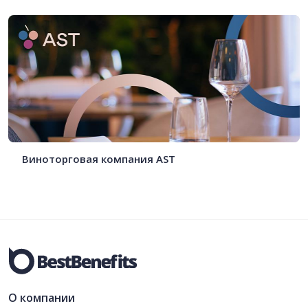
Виноторговая компания AST
О компании