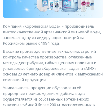
Компания «Королевская Вода» – производитель
высококачественной артезианской питьевой воды,
занимает одну из лидирующих позиций на
Российском рынке с 1994 года.
Высокие производственные технологии, строгий
контроль качества производства, отлаженные
методы дистрибуции, гибкая ценовая политика и
узнаваемые бренды «Королевская вода» и «МИЯ» –
основы 29 летнего доверия клиентов к выпускаемой
компанией продукции.
Уникальность продукции обусловлена её
природным происхождением, добыча воды
осуществляется из собственных артезианских
скважин глубиной более 200 м, расположенных в