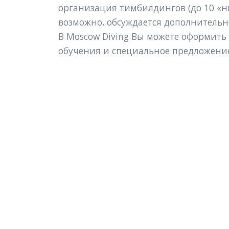
организация тимбилдингов (до 10 «н
возможно, обсуждается дополнительно
В Moscow Diving Вы можете оформить
обучения и специальное предложение