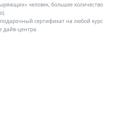
ыряющих» человек, большее количество 
). 
 подарочный сертификат на любой курс 
 дайв-центра.