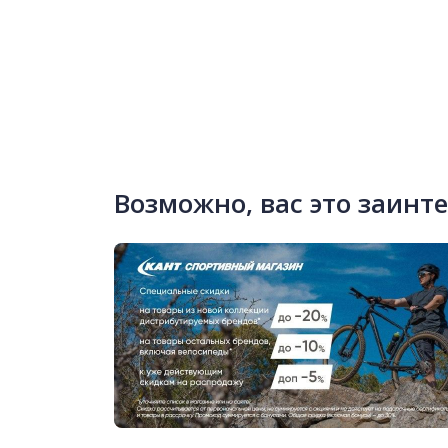
Возможно, вас это заинт