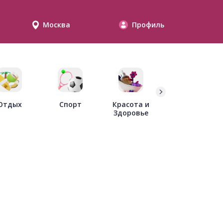
Москва
Профиль
Дети
Отдых
Спорт
Красота и
Здоровье