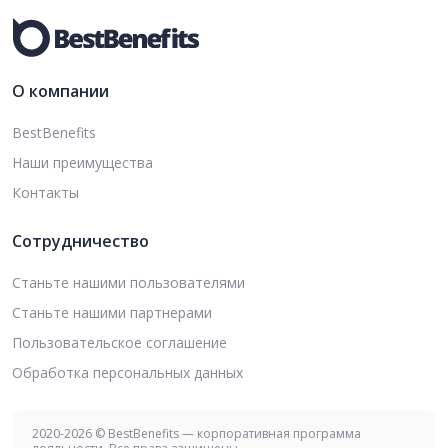
О компании
BestBenefits
Наши преимущества
Контакты
Сотрудничество
Станьте нашими пользователями
Станьте нашими партнерами
Пользовательское соглашение
Обработка персональных данных
2020-2026 © BestBenefits — корпоративная программа