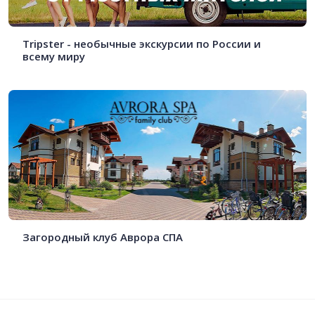
Tripster - необычные экскурсии по России и
всему миру
Загородный клуб Аврора СПА