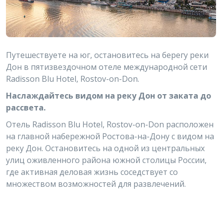
Путешествуете на юг, остановитесь на берегу реки
Дон в пятизвездочном отеле международной сети
Radisson Blu Hotel, Rostov-on-Don.
Наслаждайтесь видом на реку Дон от заката до
рассвета.
Отель Radisson Blu Hotel, Rostov-on-Don расположен
на главной набережной Ростова-на-Дону с видом на
реку Дон. Остановитесь на одной из центральных
улиц оживленного района южной столицы России,
где активная деловая жизнь соседствует со
множеством возможностей для развлечений.