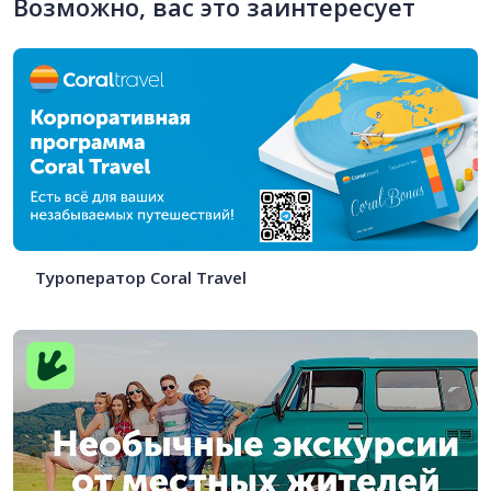
Возможно, вас это заинтересует
Туроператор Coral Travel